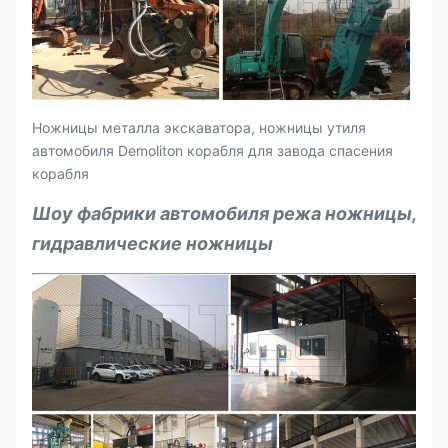
Ножницы металла экскаватора, ножницы утиля
автомобиля Demoliton корабля для завода спасения
корабля
Шоу фабрики автомобиля режа ножницы,
гидравлические ножницы