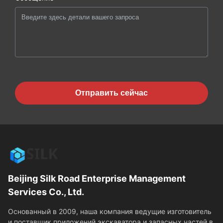
Отправить сейчас
Beijing Silk Road Enterprise Management
Services Co., Ltd.
Основанный в 2009, наша компания ведущие изготовитель
и поставщик приложений экскаватора и запасных частей в