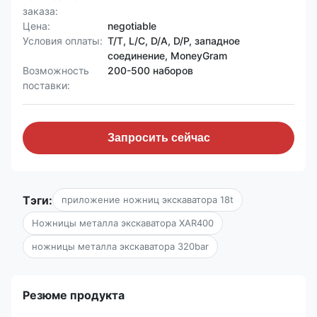
заказа:
Цена:
negotiable
Условия оплаты:
T/T, L/C, D/A, D/P, западное
соединение, MoneyGram
Возможность
200-500 наборов
поставки:
Запросить сейчас
Тэги:
приложение ножниц экскаватора 18t
Ножницы металла экскаватора XAR400
ножницы металла экскаватора 320bar
Резюме продукта