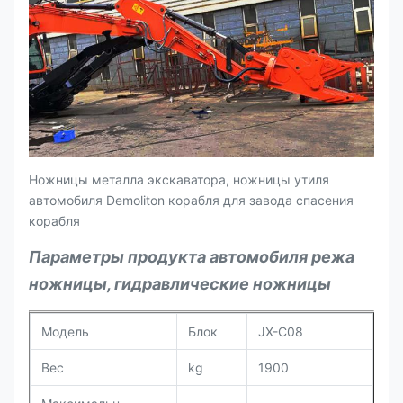
Ножницы металла экскаватора, ножницы утиля
автомобиля Demoliton корабля для завода спасения
корабля
Параметры продукта автомобиля режа
ножницы, гидравлические ножницы
Модель
Блок
JX-C08
Вес
kg
1900