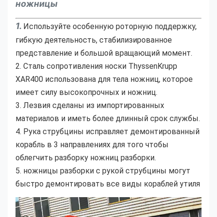
ножницы
1.
Используйте особенную роторную поддержку, 
гибкую деятельность, стабилизированное 
представление и большой вращающий момент.
2. Сталь сопротивления носки ThyssenKrupp 
XAR400 использована для тела ножниц, которое 
имеет силу высокопрочных и ножниц.
3. Лезвия сделаны из импортированных 
материалов и иметь более длинный срок службы.
4. Рука струбцины исправляет демонтированный 
корабль в 3 направлениях для того чтобы 
облегчить разборку ножниц разборки.
5. ножницы разборки с рукой струбцины могут 
быстро демонтировать все виды кораблей утиля