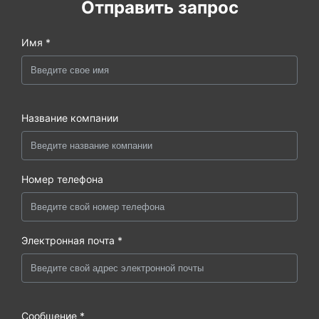
Отправить запрос
Имя *
Название компании
Номер телефона
Электронная почта *
Сообщение *