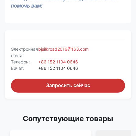
помочь вам!
Электронная
bjsilkroad2016@163.com
почта:
Телефон:
+86 152 1104 0646
Вичат:
+86 152 1104 0646
Запросить сейчас
Сопутствующие товары