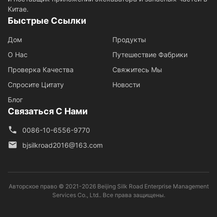
Китае.
Быстрые Ссылки
Дом
Продукты
О Нас
Путешествие Фабрики
Проверка Качества
Свяжитесь Мы
Спросите Цитату
Новости
Блог
Связаться С Нами
0086-10-6556-9770
bjsilkroad2016@163.com
Авторское право © 2021-2026 Beijing Silk Road Enterprise Management
Services Co., Ltd.. Все права защищены.