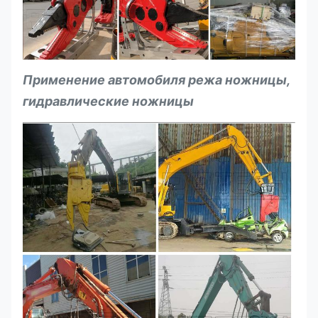
для экскаваторов
Применение автомобиля режа ножницы,
гидравлические ножницы