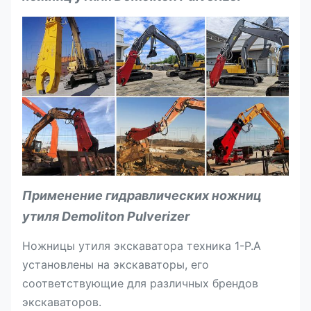
Применение гидравлических ножниц
утиля Demoliton Pulverizer
Ножницы утиля экскаватора техника 1-P.A
установлены на экскаваторы, его
соответствующие для различных брендов
экскаваторов.