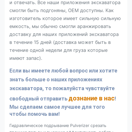
и отвечать. Все наши приложения экскаватора
смогли быть подгоняны, OEM доступны. Как
изготовитель которое имеет сильную сильную
емкость, мы обычно смогли аранжировать
доставку для наших приложений экскаватора
в течение 15 дней (доставка может быть в
течение одной недели для груза которые
имеют запас).
Если вы имеете любой вопрос или хотите 
знать больше о наших приложениях 
экскаватора, то пожалуйста чувствуйте 
дознание в нас
свободный отправить
! 
Мы сделаем самое лучшее для того 
чтобы помочь вам!
Гидравлическое подрывание Pulverizer срезать