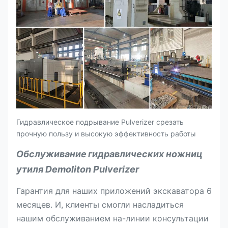
Гидравлическое подрывание Pulverizer срезать
прочную пользу и высокую эффективность работы
Обслуживание
гидравлических ножниц
утиля Demoliton Pulverizer
Гарантия для наших приложений экскаватора 6
месяцев. И, клиенты смогли насладиться
нашим обслуживанием на-линии консультации