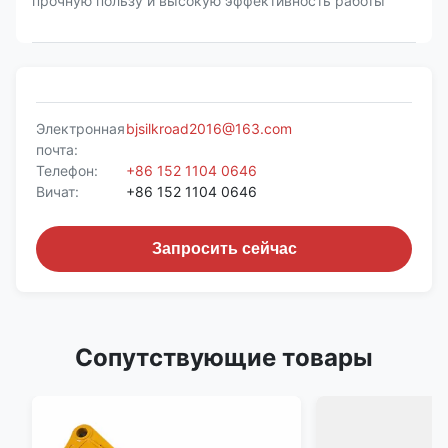
прочную пользу и высокую эффективность работы
Электронная
bjsilkroad2016@163.com
почта:
Телефон:
+86 152 1104 0646
Вичат:
+86 152 1104 0646
Запросить сейчас
Сопутствующие товары