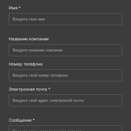
Имя *
Название компании
Номер телефона
Электронная почта *
Сообщение *