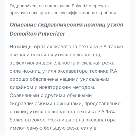
Гидравлическое подрывание Pulverizer срезать
прочную пользу и высокую эффективность работы
Описание гидравлических ножниц утиля
Demoliton Pulverizer
Ножницы орла экскаватора техника P.A также
вызвали ножницы утиля экскаватора,
эффективная деятельность и сильная режа
сила ножниц утиля экскаватора техника P.A
хорошо обеспечены нашими уникальным
дизайном и новаторским методом.
Сравненный с другими обычными
гидравлическими ножницами, представление
ножниц утиля экскаватора техника P.A 15%
более высокое. Ножницы орла экскаватора
имеют самую большую режа силу в