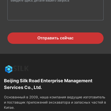
Отправить сейчас
Beijing Silk Road Enterprise Management
Services Co., Ltd.
Основанный в 2009, наша компания ведущие изготовитель
и поставщик приложений экскаватора и запасных частей в
Китае.