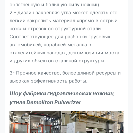
облегченную и большую силу ножниц.
2 - дизайн закрепляя угла может сделать его
легкий закрепить материал «прямо в острый
нож» и отрезок со структурной стали.
Соответствующее для разборки грузовых
автомобилей, кораблей металла в
сталелитейных заводах, декомпозиции моста
и других объектов стальной структуры.
3- Прочное качество, более длиной ресурсы и
высокая эффективность работы.
Шоу фабрики
гидравлических ножниц
утиля Demoliton Pulverizer