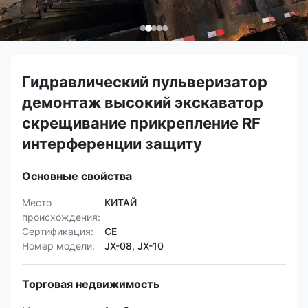
Гидравлический пульверизатор
демонтаж высокий экскаватор
скрещивание прикрепление RF
интерференции защиту
Основные свойства
Место
КИТАЙ
происхождения:
Сертификация:
CE
Номер модели:
JX-08, JX-10
Торговая недвижимость