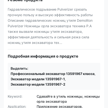
Гидравлическое подрывание Pulverizer срезать
прочную пользу и высокую эффективность работы
Описание гидравлических ножниц утиля Demoliton
Pulverizer Ножницы орла экскаватора техника P.A
также вызвали ножницы утиля экскаватора,
эффективная деятельность и сильная режа сила
ножниц утиля экскаватора тех...
Подробная информация о продукте
Выделить:
Профессиональный экскаватор 13591967 класса
,
Экскаватор модели 13591967-1
,
Экскаватор модели 13591967-2
Keyword:
Сдавайте в утиль ножницы, ножницы
орла экскаватора
Application:
Приложение экскаваторов,