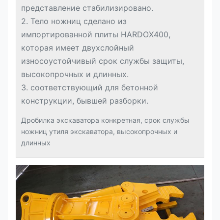
представление стабилизировано.
2. Тело ножниц сделано из
импортированной плиты HARDOX400,
которая имеет двухслойный
износоустойчивый срок службы защиты,
высокопрочных и длинных.
3. соответствующий для бетонной
конструкции, бывшей разборки.
Дробилка экскаватора конкретная, срок службы
ножниц утиля экскаватора, высокопрочных и
длинных