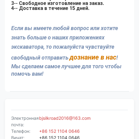
3-- Свободное изготовление на заказ.
4-- Доставка в течение 15 дней.
Если вы имеете любой вопрос или хотите 
знать больше о наших приложениях 
экскаватора, то пожалуйста чувствуйте 
дознание в нас
свободный отправить
! 
Мы сделаем самое лучшее для того чтобы 
помочь вам!
Электронная
bjsilkroad2016@163.com
почта:
Телефон:
+86 152 1104 0646
Вичат:
+86 152 1104 0646