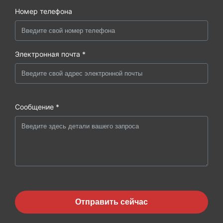
Номер телефона
Электронная почта *
Сообщение *
Отправить сейчас