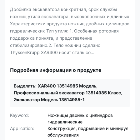
Дробилка экскаватора конкретная, срок службы
ножниц утиля экскаватора, высокопрочных и длинных
Характеристики продукта ножниц двойных цилиндров
гидравлических Тип утиля: 1. Особенная роторная
поддержка принята, и представление
стабилизировано.2. Тело ножниц сделано
ThyssenKrupp XAR400 носит сталь со...
Подробная информация о продукте
Выделить:
XAR400 13514985 Модель
,
Профессиональный экскаватор 13514985 Класс
,
Экскаватор Модель 13514985-1
Keyword:
Ножницы двойных цилиндров
гидравлические
Application:
Конструкция, подрывание и минируя
обслуживания