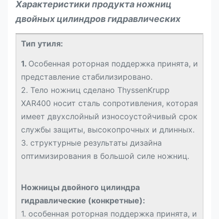
Характеристики продукта ножниц
двойных цилиндров гидравлических
Тип утиля:
1.
Особенная роторная поддержка принята, и
представление стабилизировано.
2. Тело ножниц сделано ThyssenKrupp
XAR400 носит сталь сопротивления, которая
имеет двухслойный износоустойчивый срок
службы защиты, высокопрочных и длинных.
3. структурные результаты дизайна
оптимизирования в большой силе ножниц.
Ножницы двойного цилиндра
гидравлические (конкретные):
1. особенная роторная поддержка принята, и