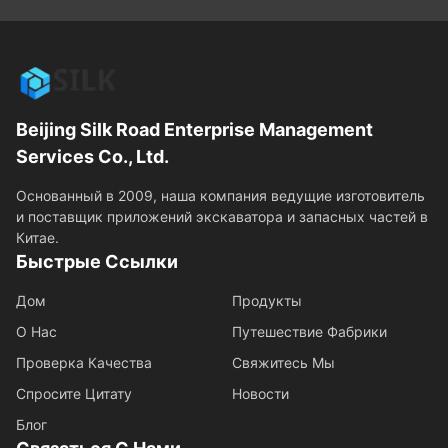
Beijing Silk Road Enterprise Management
Services Co., Ltd.
Основанный в 2009, наша компания ведущие изготовитель
и поставщик приложений экскаватора и запасных частей в
Китае.
Быстрые Ссылки
Дом
Продукты
О Нас
Путешествие Фабрики
Проверка Качества
Свяжитесь Мы
Спросите Цитату
Новости
Блог