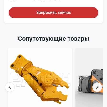
Запросить сейчас
Сопутствующие товары