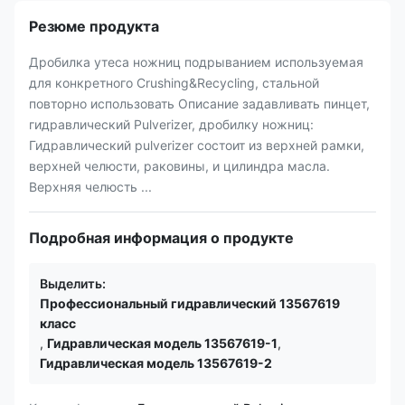
Резюме продукта
Дробилка утеса ножниц подрыванием используемая
для конкретного Crushing&Recycling, стальной
повторно использовать Описание задавливать пинцет,
гидравлический Pulverizer, дробилку ножниц:
Гидравлический pulverizer состоит из верхней рамки,
верхней челюсти, раковины, и цилиндра масла.
Верхняя челюсть ...
Подробная информация о продукте
Выделить:
Профессиональный гидравлический 13567619
класс
,
Гидравлическая модель 13567619-1
,
Гидравлическая модель 13567619-2