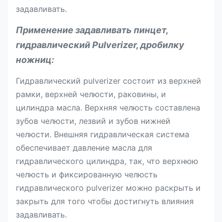
задавливать.
Применение
задавливать пинцет,
гидравлический Pulverizer, дробилку
ножниц
:
Гидравлический pulverizer состоит из верхней
рамки, верхней челюсти, раковины, и
цилиндра масла. Верхняя челюсть составлена
зубов челюсти, лезвий и зубов нижней
челюсти. Внешняя гидравлическая система
обеспечивает давление масла для
гидравлического цилиндра, так, что верхнюю
челюсть и фиксированную челюсть
гидравлического pulverizer можно раскрыть и
закрыть для того чтобы достигнуть влияния
задавливать.