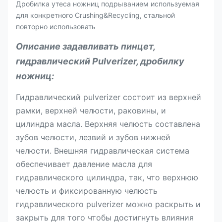
Дробилка утеса ножниц подрыванием используемая
для конкретного Crushing&Recycling, стальной
повторно использовать
Описание
задавливать пинцет,
гидравлический Pulverizer, дробилку
ножниц
:
Гидравлический pulverizer состоит из верхней
рамки, верхней челюсти, раковины, и
цилиндра масла. Верхняя челюсть составлена
зубов челюсти, лезвий и зубов нижней
челюсти. Внешняя гидравлическая система
обеспечивает давление масла для
гидравлического цилиндра, так, что верхнюю
челюсть и фиксированную челюсть
гидравлического pulverizer можно раскрыть и
закрыть для того чтобы достигнуть влияния