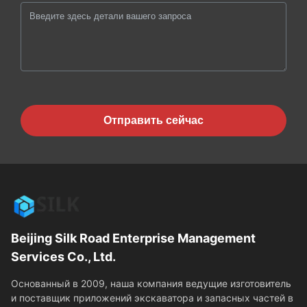
Отправить сейчас
Beijing Silk Road Enterprise Management
Services Co., Ltd.
Основанный в 2009, наша компания ведущие изготовитель
и поставщик приложений экскаватора и запасных частей в