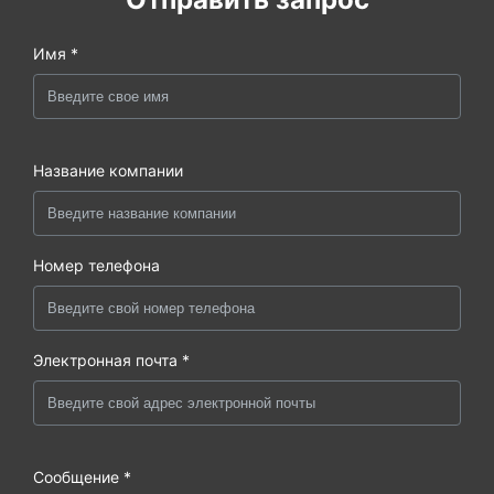
Имя *
Название компании
Номер телефона
Электронная почта *
Сообщение *