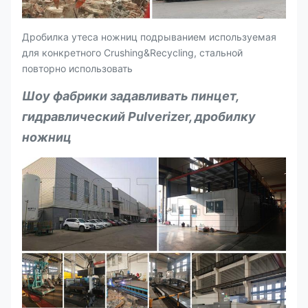
Дробилка утеса ножниц подрыванием используемая
для конкретного Crushing&Recycling, стальной
повторно использовать
Шоу фабрики задавливать пинцет,
гидравлический Pulverizer, дробилку
ножниц