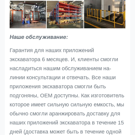
Наше обслуживание:
Гарантия для наших приложений
экскаватора 6 месяцев. И, клиенты смогли
насладиться нашим обслуживанием на-
линии консультации и отвечать. Все наши
приложения экскаватора смогли быть
подгоняны, OEM доступны. Как изготовитель
которое имеет сильную сильную емкость, мы
обычно смогли аранжировать доставку для
наших приложений экскаватора в течение 15
дней (доставка может быть в течение одной