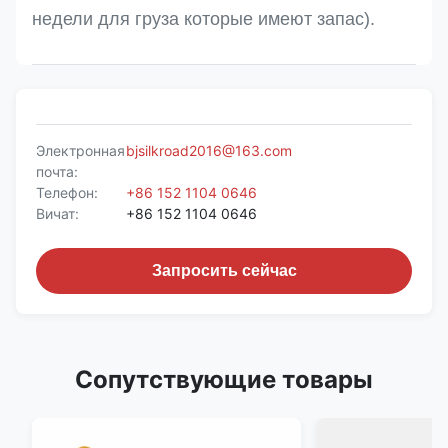
недели для груза которые имеют запас).
Электронная
bjsilkroad2016@163.com
почта:
Телефон:
+86 152 1104 0646
Вичат:
+86 152 1104 0646
Запросить сейчас
Сопутствующие товары